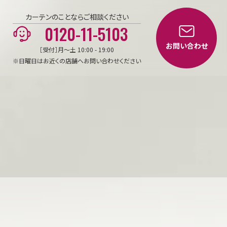
カーテンのことならご相談ください
0120-11-5103
お問い合わせ
［受付］月～土 10:00 - 19:00
※日曜日はお近くの店舗へお問い合わせください