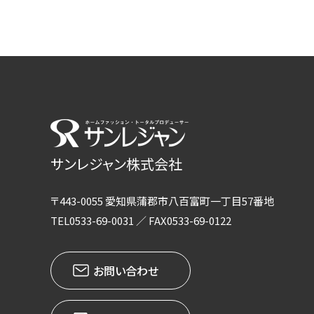
サンレジャン株式会社
〒443-0055 愛知県蒲郡市八百富町一丁目57番地
TEL0533-69-0031 ／ FAX0533-69-0122
お問い合わせ