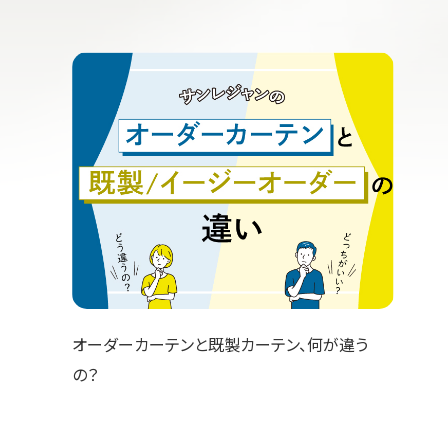
オーダーカーテンと既製カーテン、何が違う
の？