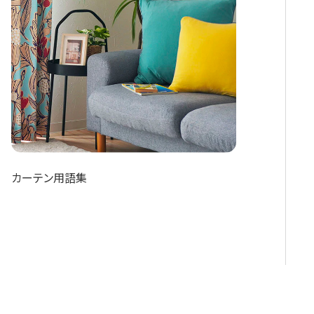
カーテン用語集