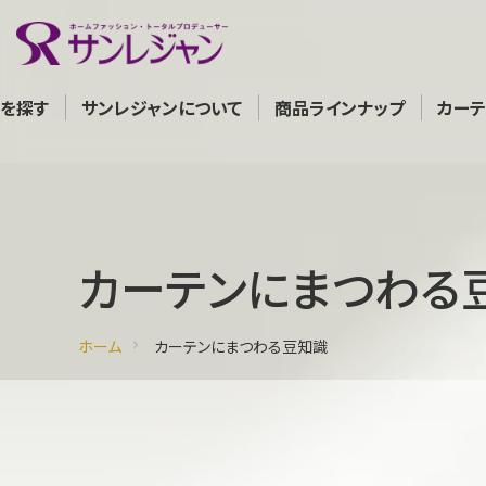
を探す
サンレジャンについて
商品ラインナップ
カー
カーテンにまつわる
ホーム
カーテンにまつわる豆知識