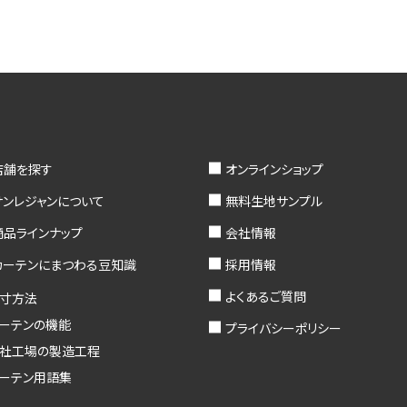
店舗を探す
オンラインショップ
サンレジャンについて
無料生地サンプル
商品ラインナップ
会社情報
カーテンにまつわる豆知識
採用情報
よくあるご質問
寸方法
ーテンの機能
プライバシーポリシー
社工場の製造工程
ーテン用語集