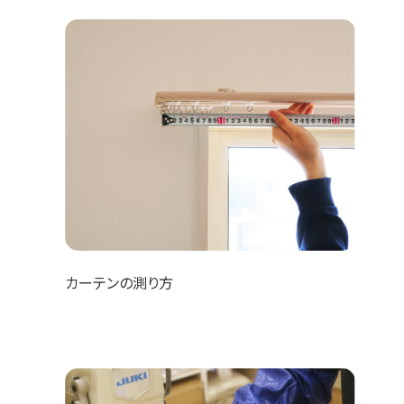
カーテンの測り方