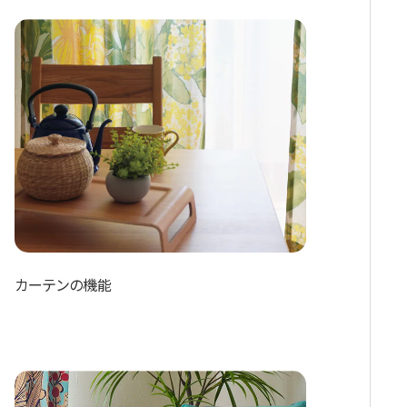
カーテンの機能