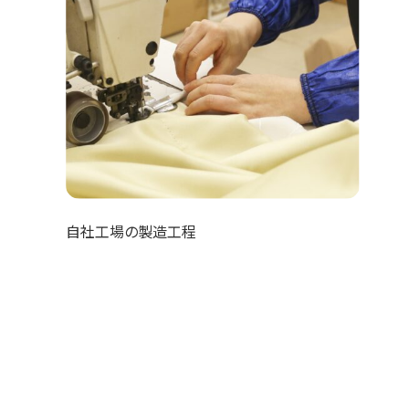
自社工場の製造工程