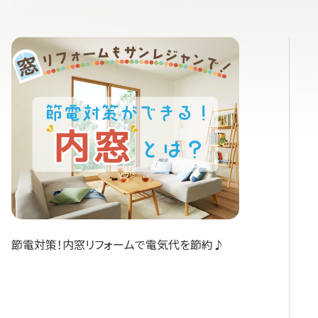
節電対策！内窓リフォームで電気代を節約♪