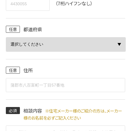
（7桁ハイフンなし）
都道府県
住所
相談内容
※住宅メーカー様のご紹介の方は、メーカー
様のお名前を必ずご記入ください