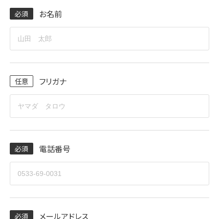
お名前
フリガナ
電話番号
メールアドレス