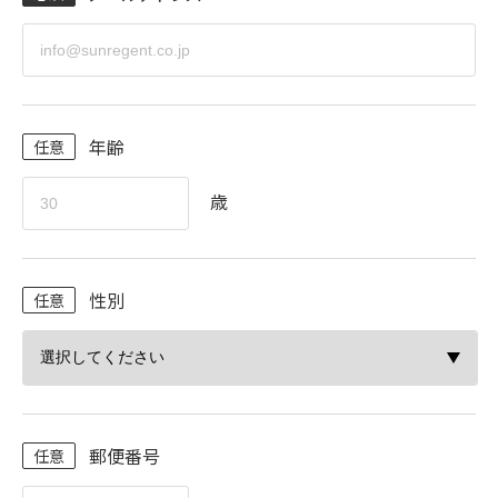
年齢
歳
性別
郵便番号