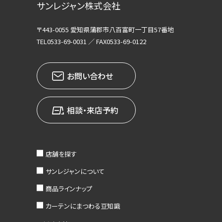
サンレジャン株式会社
〒443-0055 愛知県蒲郡市八百富町一丁目57番地
TEL0533-69-0031 ／ FAX0533-69-0122
お問い合わせ
相談・来店予約
店舗を探す
サンレジャンについて
商品ラインナップ
カーテンにまつわる豆知識