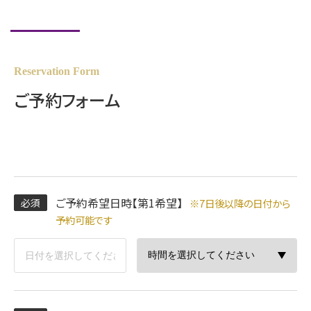
Reservation Form
ご予約フォーム
ご予約希望日時【第1希望】
※7日後以降の日付から
予約可能です