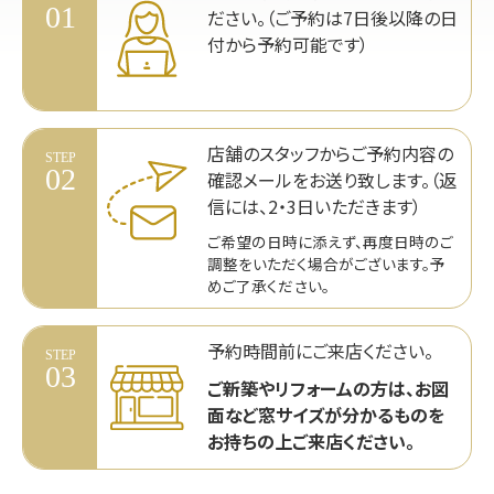
01
ださい。（ご予約は7日後以降の日
付から予約可能です）
店舗のスタッフからご予約内容の
STEP
02
確認メールをお送り致します。（返
信には、2・3日いただきます）
ご希望の日時に添えず、再度日時のご
調整をいただく場合がございます。予
めご了承ください。
予約時間前にご来店ください。
STEP
03
ご新築やリフォームの方は、お図
面など窓サイズが分かるものを
お持ちの上ご来店ください。