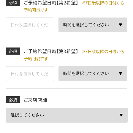
ご予約希望日時【第2希望】
※7日後以降の日付から
予約可能です
ご予約希望日時【第3希望】
※7日後以降の日付から
予約可能です
ご来店店舗