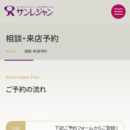
相談・来店予約
ホーム
相談・来店予約
Reservation Flow
ご予約の流れ
下記ご予約フォームからご登録く
STEP