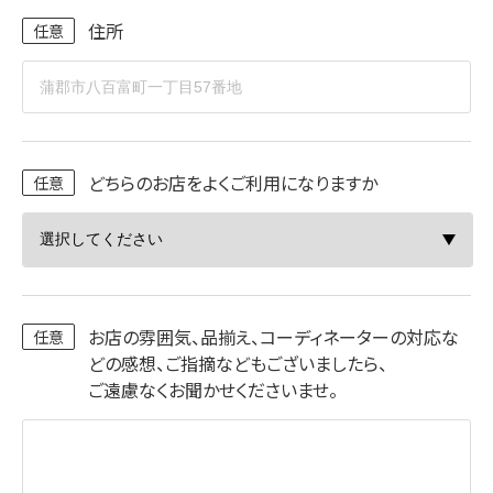
住所
どちらのお店をよくご利用になりますか
お店の雰囲気、品揃え、コーディネーターの対応な
どの感想、ご指摘などもございましたら、
ご遠慮なくお聞かせくださいませ。