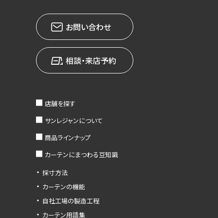
お問い合わせ
相談・来店予約
店舗を探す
サンレジャンについて
商品ラインナップ
カーテンにまつわる豆知識
採寸方法
カーテンの機能
自社工場の製造工程
カーテン用語集