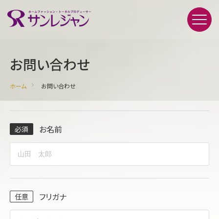
お問い合わせ
ホーム
お問い合わせ
お名前
フリガナ