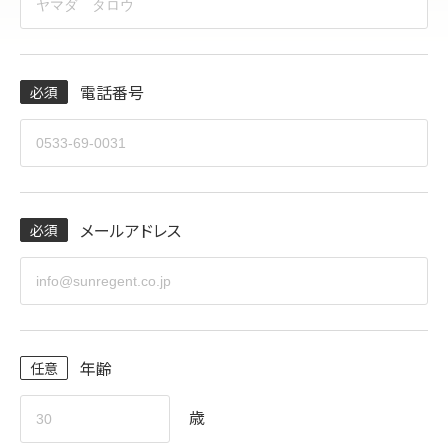
電話番号
メールアドレス
年齢
歳