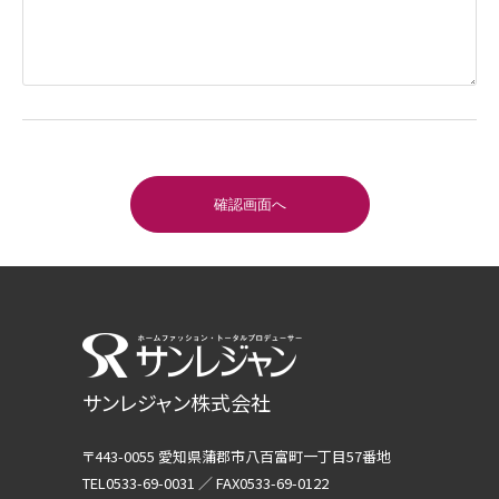
サンレジャン株式会社
〒443-0055 愛知県蒲郡市八百富町一丁目57番地
TEL0533-69-0031 ／ FAX0533-69-0122