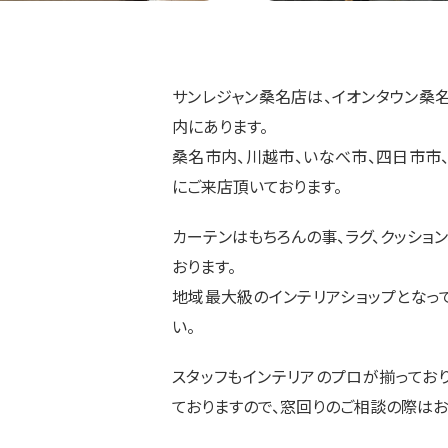
サンレジャン桑名店は、イオンタウン桑
内にあります。
桑名市内、川越市、いなべ市、四日市市
にご来店頂いております。
カーテンはもちろんの事、ラグ、クッショ
おります。
地域最大級のインテリアショップとなっ
い。
スタッフもインテリアのプロが揃っており
ておりますので、窓回りのご相談の際は