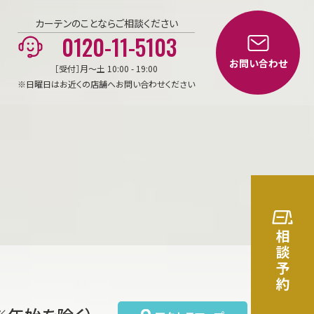
カーテンのことならご相談ください
0120-11-5103
お問い合わせ
［受付］月～土 10:00 - 19:00
※日曜日はお近くの店舗へお問い合わせください