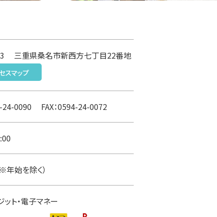
863
三重県桑名市新西方七丁目22番地
セスマップ
4-24-0090
FAX：0594-24-0072
:00
※年始を除く）
ジット・電子マネー