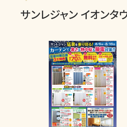
サンレジャン イオンタ