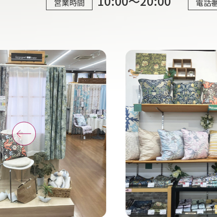
10:00～20:00
営業時間
電話