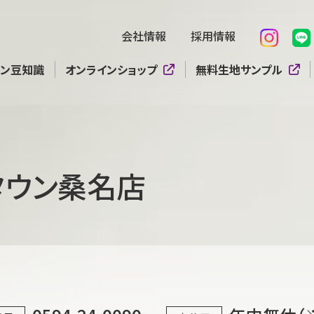
会社情報
採用情報
テン豆知識
オンラインショップ
無料生地サンプル
タウン桑名店