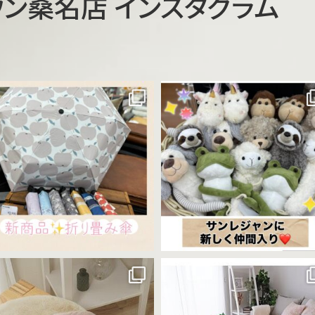
ウン桑名店 インスタグラム