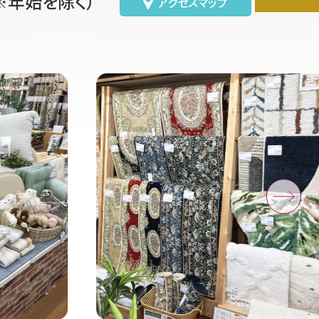
※年始を除く）
アクセスマップ