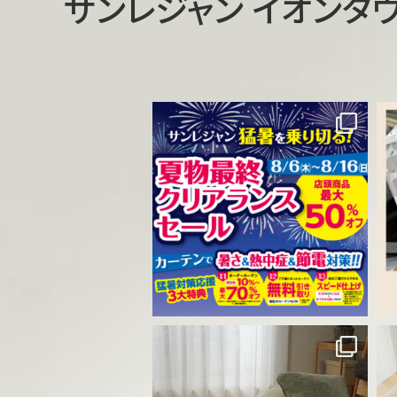
サンレジャン イオンタ