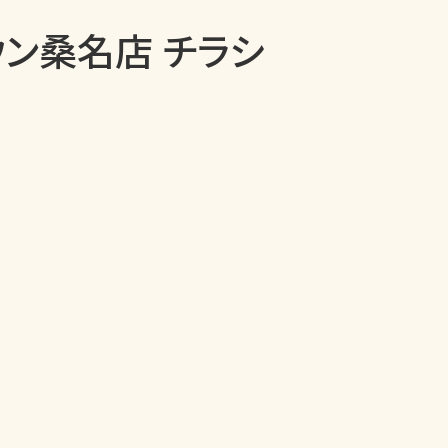
ウン桑名店 チラシ