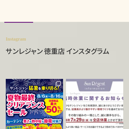
Instagram
サンレジャン 徳重店 インスタグラム