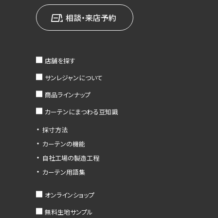
相談・来店予約
店舗を探す
サンレジャンについて
商品ラインナップ
カーテンにまつわる豆知識
採寸方法
カーテンの機能
自社工場の製造工程
カーテン用語集
オンラインショップ
無料生地サンプル