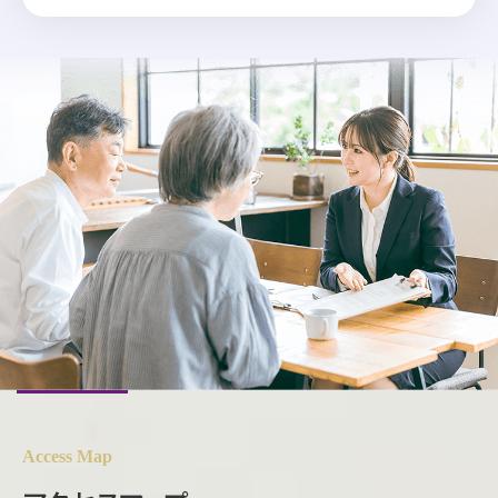
Access Map