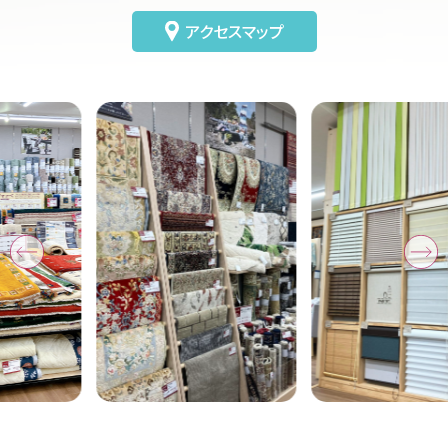
アクセスマップ