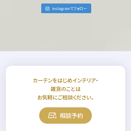
Instagramでフォロー
カーテンをはじめインテリア・
雑貨のことは
お気軽にご相談ください。
相談予約