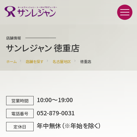
店舗情報
サンレジャン 徳重店
ホーム
店舗を探す
名古屋地区
徳重店
10:00～19:00
営業時間
052-879-0031
電話番号
年中無休（※年始を除く）
定休日