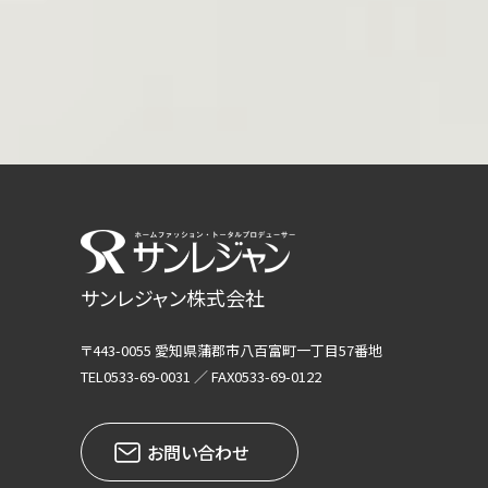
サンレジャン株式会社
〒443-0055 愛知県蒲郡市八百富町一丁目57番地
TEL0533-69-0031 ／ FAX0533-69-0122
お問い合わせ