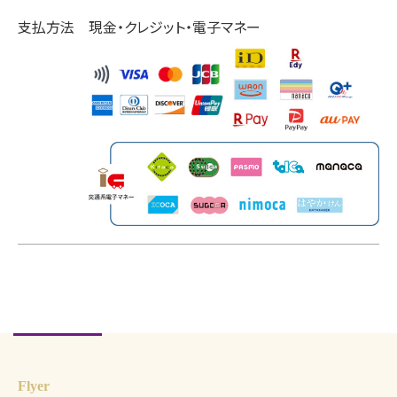
支払方法
現金・クレジット・電子マネー
Flyer