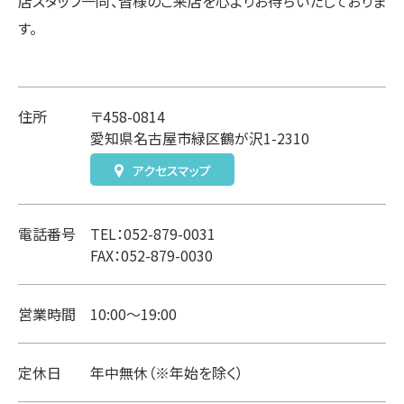
店スタッフ一同、皆様のご来店を心よりお待ちいたしておりま
す。
住所
〒458-0814
愛知県名古屋市緑区鶴が沢1-2310
アクセスマップ
電話番号
TEL：052-879-0031
FAX：052-879-0030
営業時間
10:00～19:00
定休日
年中無休（※年始を除く）