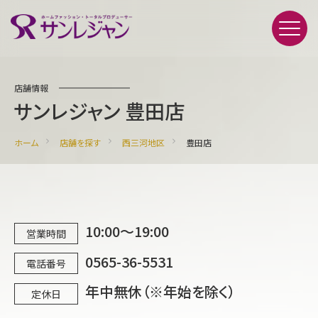
店舗情報
サンレジャン 豊田店
ホーム
店舗を探す
西三河地区
豊田店
10:00～19:00
営業時間
0565-36-5531
電話番号
年中無休（※年始を除く）
定休日