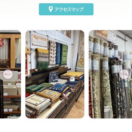
アクセスマップ