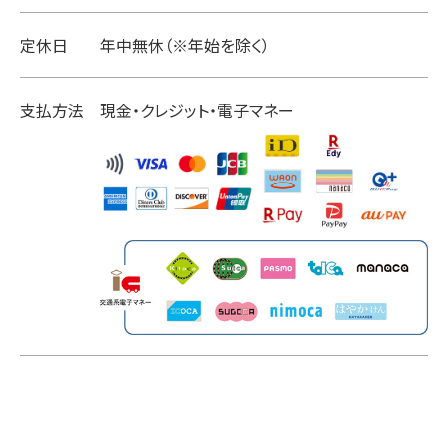
定休日
年中無休（※年始を除く）
支払方法
現金・クレジット・電子マネー