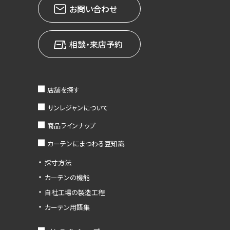
お問い合わせ
相談・来店予約
店舗を探す
サンレジャンについて
商品ラインナップ
カーテンにまつわる豆知識
採寸方法
カーテンの機能
自社工場の製造工程
カーテン用語集