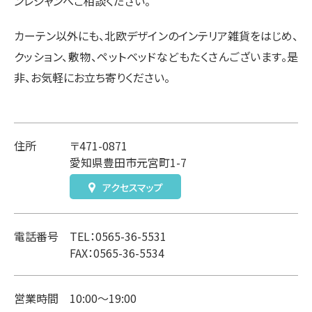
ンレジャンへご相談ください。
カーテン以外にも、北欧デザインのインテリア雑貨をはじめ、
クッション、敷物、ペットベッドなどもたくさんございます。是
非、お気軽にお立ち寄りください。
住所
〒471-0871
愛知県豊田市元宮町1-7
アクセスマップ
電話番号
TEL：0565-36-5531
FAX：0565-36-5534
営業時間
10:00～19:00