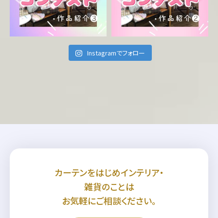
Instagramでフォロー
カーテンをはじめインテリア・
雑貨のことは
お気軽にご相談ください。