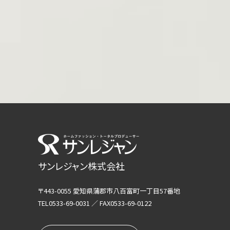
サンレジャン株式会社
〒443-0055 愛知県蒲郡市八百富町一丁目57番地
TEL0533-69-0031 ／ FAX0533-69-0122