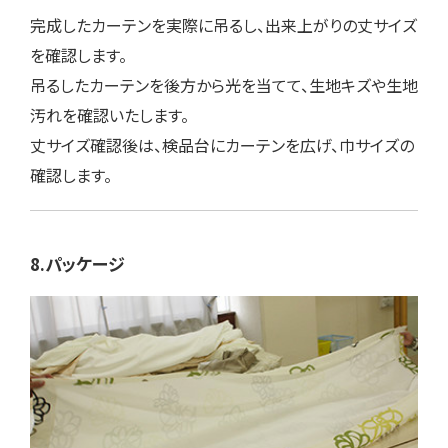
完成したカーテンを実際に吊るし、出来上がりの丈サイズ
を確認します。
吊るしたカーテンを後方から光を当てて、生地キズや生地
汚れを確認いたします。
丈サイズ確認後は、検品台にカーテンを広げ、巾サイズの
確認します。
8.パッケージ