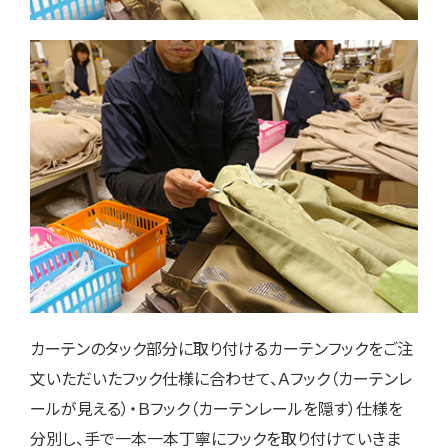
カーテンのタック部分に取り付けるカーテンフックをご注
文いただいたフック仕様に合わせて、Ａフック（カーテンレ
ールが見える）・Ｂフック（カーテンレールを隠す）仕様を
分別し、手で一本一本丁寧にフックを取り付けていきま