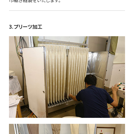
巾継ぎ縫製をいたします。
3.プリーツ加工