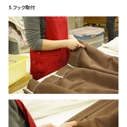
5.フック取付