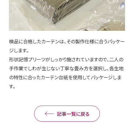
検品に合格したカーテンは、その製作仕様に合うパッケー
ジします。
形状記憶プリーツがしっかり施されていますので、二人の
手作業でしわが生じない丁寧な畳み方を選択し、各生地
の特性に合ったカーテン台紙を使用してパッケージしま
す。
記事一覧に戻る