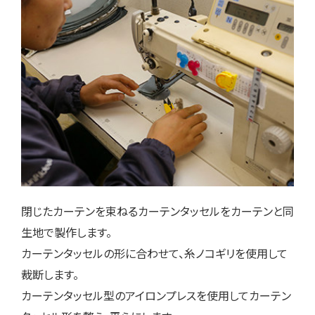
閉じたカーテンを束ねるカーテンタッセルをカーテンと同
生地で製作します。
カーテンタッセルの形に合わせて、糸ノコギリを使用して
裁断します。
カーテンタッセル型のアイロンプレスを使用してカーテン