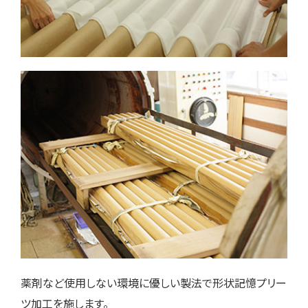
薬剤など使用しない環境に優しい製法で形状記憶プリー
ツ加工を施します。