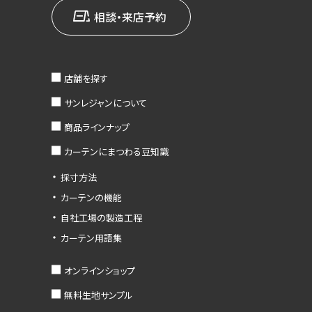
相談・来店予約
店舗を探す
サンレジャンについて
商品ラインナップ
カーテンにまつわる豆知識
採寸方法
カーテンの機能
自社工場の製造工程
カーテン用語集
オンラインショップ
無料生地サンプル