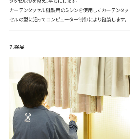
タッセル形を整え、平らにします。
カーテンタッセル縫製用のミシンを使用してカーテンタッ
セルの型に沿ってコンピューター制御により縫製します。
7.検品