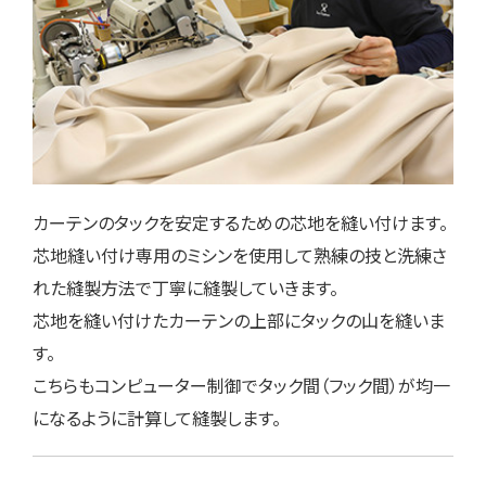
カーテンのタックを安定するための芯地を縫い付けます。
芯地縫い付け専用のミシンを使用して熟練の技と洗練さ
れた縫製方法で丁寧に縫製していきます。
芯地を縫い付けたカーテンの上部にタックの山を縫いま
す。
こちらもコンピューター制御でタック間（フック間）が均一
になるように計算して縫製します。