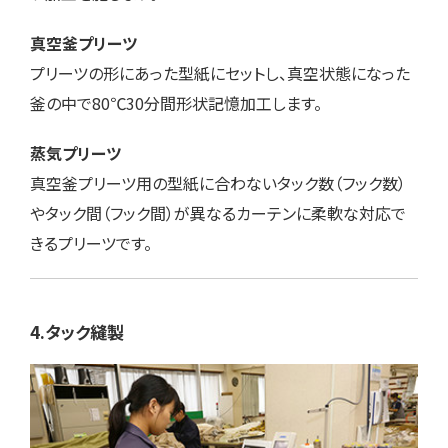
真空釜プリーツ
プリーツの形にあった型紙にセットし、真空状態になった
釜の中で80℃30分間形状記憶加工します。
蒸気プリーツ
真空釜プリーツ用の型紙に合わないタック数（フック数）
やタック間（フック間）が異なるカーテンに柔軟な対応で
きるプリーツです。
4.タック縫製