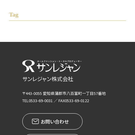
Tag
サンレジャン株式会社
〒443-0055 愛知県蒲郡市八百富町一丁目57番地
TEL0533-69-0031 ／ FAX0533-69-0122
お問い合わせ