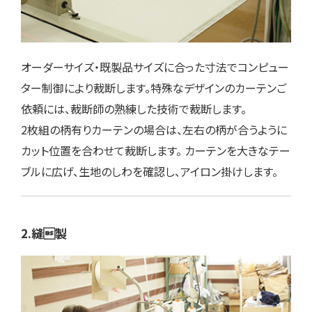
オーダーサイズ・既製品サイズに合った寸法でコンピュー
ター制御により裁断します。特殊なデザインのカーテンご
依頼には、裁断師の熟練した技術で裁断します。
2枚組の柄有りカーテンの場合は、左右の柄が合うように
カット位置を合わせて裁断します。 カーテンを大きなテー
ブルに広げ、生地のしわを確認し、アイロン掛けします。
2.縫製