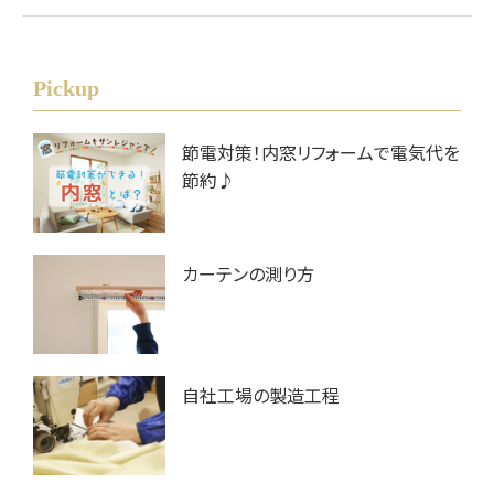
Pickup
節電対策！内窓リフォームで電気代を
節約♪
カーテンの測り方
自社工場の製造工程