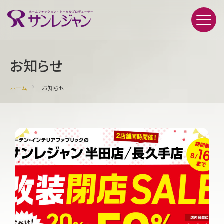
お知らせ
ホーム
お知らせ