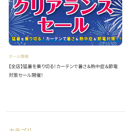
セール情報
【全店】猛暑を乗り切る！カーテンで暑さ＆熱中症＆節電
対策セール開催！
カテゴリ