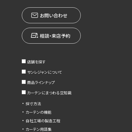
お問い合わせ
相談・来店予約
店舗を探す
サンレジャンについて
商品ラインナップ
カーテンにまつわる豆知識
採寸方法
カーテンの機能
自社工場の製造工程
カーテン用語集