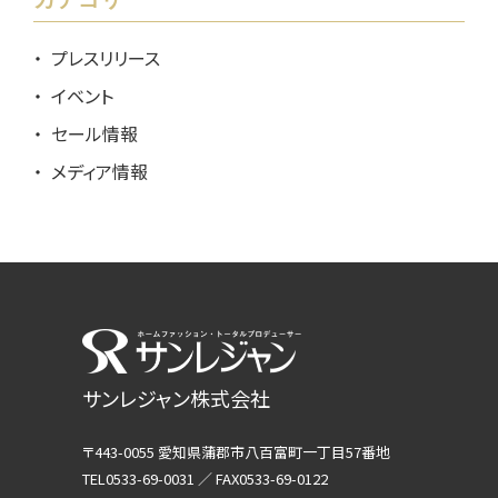
プレスリリース
イベント
セール情報
メディア情報
サンレジャン株式会社
〒443-0055 愛知県蒲郡市八百富町一丁目57番地
TEL0533-69-0031 ／ FAX0533-69-0122